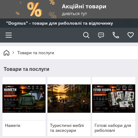
"Dogmus" - товари для риболовлі та відпочинку
Товари та послуги
Товари та послуги
Намети
Туристичні меблі
Готові набори для
та аксесуари
риболовлі