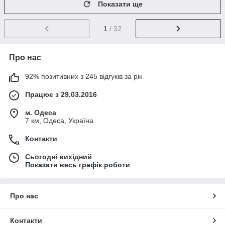
Показати ще
1
/ 32
Про нас
92% позитивних з 245 відгуків за рік
Працює з 29.03.2016
м. Одеса
7 км, Одеса, Україна
Контакти
Сьогодні вихідний
Показати весь графік роботи
Про нас
Контакти