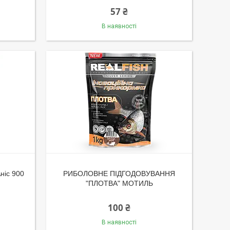
57 ₴
В наявності
ніс 900
РИБОЛОВНЕ ПІДГОДОВУВАННЯ
"ПЛОТВА" МОТИЛЬ
100 ₴
В наявності