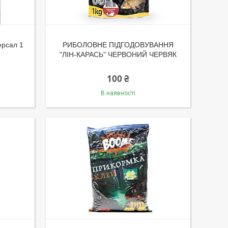
ерсал 1
РИБОЛОВНЕ ПІДГОДОВУВАННЯ
"ЛІН-КАРАСЬ" ЧЕРВОНИЙ ЧЕРВЯК
100 ₴
В наявності