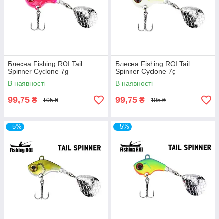
Блесна Fishing ROI Tail
Блесна Fishing ROI Tail
Spinner Cyclone 7g
Spinner Cyclone 7g
В наявності
В наявності
99,75
99,75
₴
₴
105 ₴
105 ₴
–5%
–5%