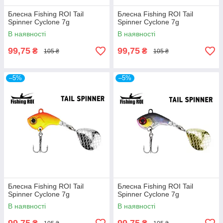
Блесна Fishing ROI Tail
Блесна Fishing ROI Tail
Spinner Cyclone 7g
Spinner Cyclone 7g
В наявності
В наявності
99,75
99,75
₴
₴
105 ₴
105 ₴
–5%
–5%
Блесна Fishing ROI Tail
Блесна Fishing ROI Tail
Spinner Cyclone 7g
Spinner Cyclone 7g
В наявності
В наявності