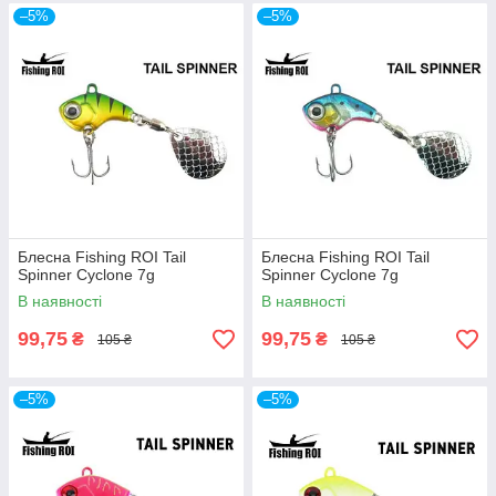
–5%
–5%
Блесна Fishing ROI Tail
Блесна Fishing ROI Tail
Spinner Cyclone 7g
Spinner Cyclone 7g
В наявності
В наявності
99,75
99,75
₴
₴
105 ₴
105 ₴
–5%
–5%