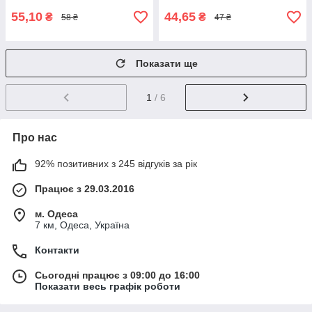
55,10
44,65
₴
₴
58 ₴
47 ₴
Показати ще
1
/ 6
Про нас
92% позитивних з 245 відгуків за рік
Працює з 29.03.2016
м. Одеса
7 км, Одеса, Україна
Контакти
Сьогодні працює з 09:00 до 16:00
Показати весь графік роботи