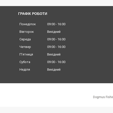
ГРАФІК РОБОТИ
Понеділок
09:00
16:00
Вівторок
Вихідний
Середа
09:00
16:00
Четвер
09:00
16:00
Пʼятниця
Вихідний
Субота
09:00
16:00
Неділя
Вихідний