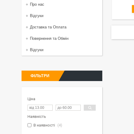
Про нас
Відгуки
Доставка та Оплата
Повернення та Обмiн
Відгуки
ФІЛЬТРИ
Ціна
Наявність
В наявності
4