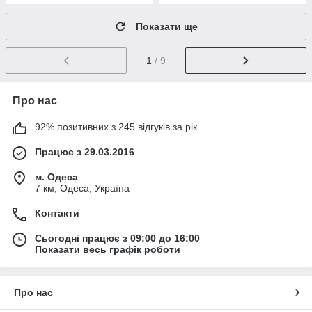
Показати ще
1
/ 9
Про нас
92% позитивних з 245 відгуків за рік
Працює з 29.03.2016
м. Одеса
7 км, Одеса, Україна
Контакти
Сьогодні працює з 09:00 до 16:00
Показати весь графік роботи
Про нас