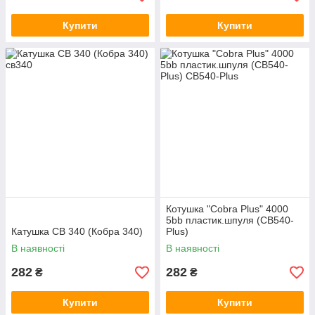
Купити
Купити
Котушка "Cobra Plus" 4000
5bb пластик.шпуля (CB540-
Катушка СВ 340 (Кобра 340)
Plus)
В наявності
В наявності
282
282
₴
₴
Купити
Купити