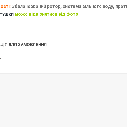
ості:
Збалансований ротор, система вільного ходу, прот
тушки
може відрізнятися від фото
ЦІЯ ДЛЯ ЗАМОВЛЕННЯ
₴