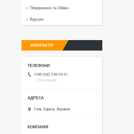
Повернення та Обмiн
Відгуки
КОНТАКТИ
+380 (68) 248-39-61
Олександр
7 км, Одеса, Україна