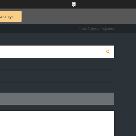
7 км, Одеса, Україна