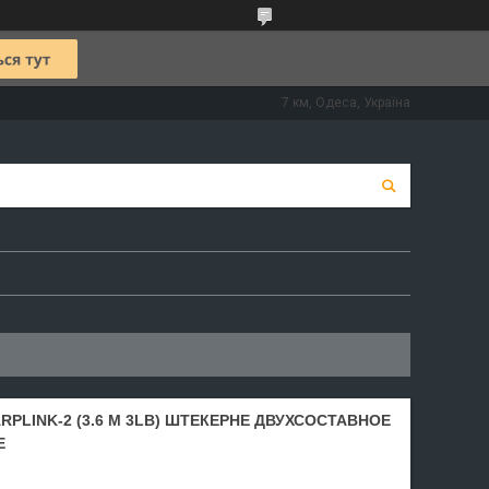
7 км, Одеса, Україна
PLINK-2 (3.6 М 3LB) ШТЕКЕРНЕ ДВУХСОСТАВНОЕ
Е