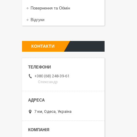
Повернення та Обмiн
Відгуки
КОНТАКТИ
+380 (68) 248-39-61
Олександр
7 км, Одеса, Україна