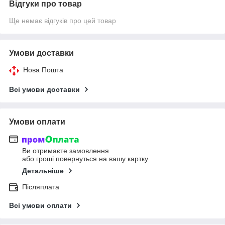
Відгуки про товар
Ще немає відгуків про цей товар
Умови доставки
Нова Пошта
Всі умови доставки
Умови оплати
Ви отримаєте замовлення
або гроші повернуться на вашу картку
Детальніше
Післяплата
Всі умови оплати