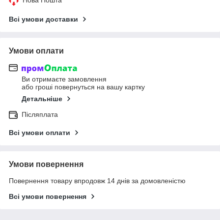
Всі умови доставки
Умови оплати
Ви отримаєте замовлення
або гроші повернуться на вашу картку
Детальніше
Післяплата
Всі умови оплати
Умови повернення
Повернення товару впродовж 14 днів за домовленістю
Всі умови повернення