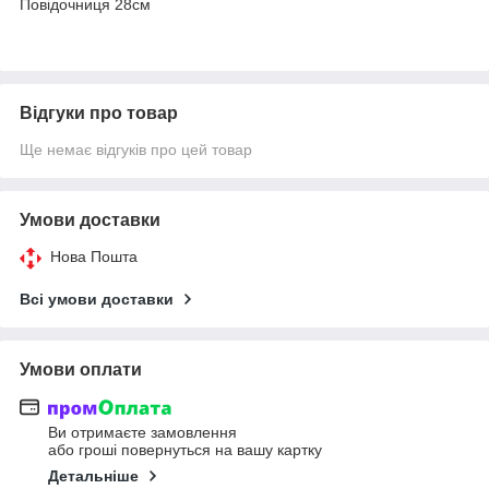
Повідочниця 28см
Відгуки про товар
Ще немає відгуків про цей товар
Умови доставки
Нова Пошта
Всі умови доставки
Умови оплати
Ви отримаєте замовлення
або гроші повернуться на вашу картку
Детальніше