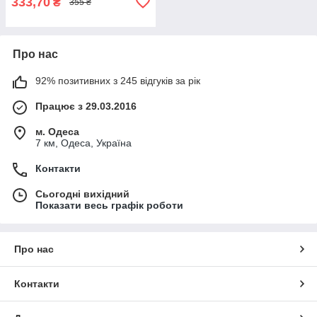
333,70
₴
355 ₴
Про нас
92% позитивних з 245 відгуків за рік
Працює з 29.03.2016
м. Одеса
7 км, Одеса, Україна
Контакти
Сьогодні вихідний
Показати весь графік роботи
Про нас
Контакти