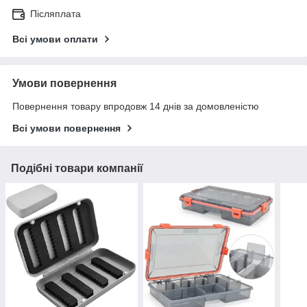
Післяплата
Всі умови оплати
Умови повернення
Повернення товару впродовж 14 днів за домовленістю
Всі умови повернення
Подібні товари компанії