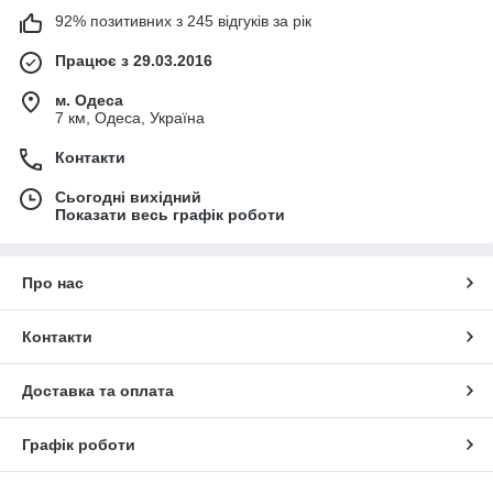
92% позитивних з 245 відгуків за рік
Працює з 29.03.2016
м. Одеса
7 км, Одеса, Україна
Контакти
Сьогодні вихідний
Показати весь графік роботи
Про нас
Контакти
Доставка та оплата
Графік роботи