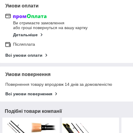
Умови оплати
Ви отримаєте замовлення
або гроші повернуться на вашу картку
Детальніше
Післяплата
Всі умови оплати
Умови повернення
Повернення товару впродовж 14 днів за домовленістю
Всі умови повернення
Подібні товари компанії