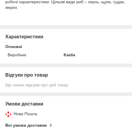
робочі характеристики. Цільові види риб – окунь, щука, судак,
жерех.
Характеристики
Основні
Виробник
Kaida
Відгуки про товар
Ще немає відгуків про цей товар
Умови доставки
Нова Пошта
Всі умови доставки