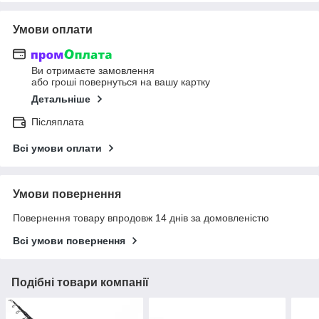
Умови оплати
Ви отримаєте замовлення
або гроші повернуться на вашу картку
Детальніше
Післяплата
Всі умови оплати
Умови повернення
Повернення товару впродовж 14 днів за домовленістю
Всі умови повернення
Подібні товари компанії