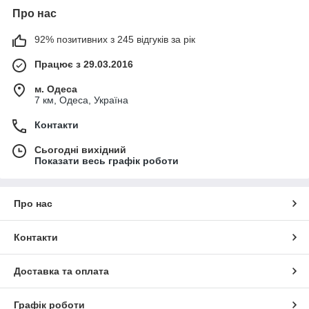
Про нас
92% позитивних з 245 відгуків за рік
Працює з 29.03.2016
м. Одеса
7 км, Одеса, Україна
Контакти
Сьогодні вихідний
Показати весь графік роботи
Про нас
Контакти
Доставка та оплата
Графік роботи